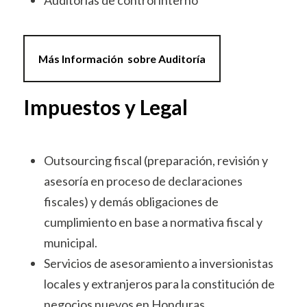
Auditorías de control interno
Más Información sobre Auditoría
Impuestos y Legal
Outsourcing fiscal (preparación, revisión y
asesoría en proceso de declaraciones
fiscales) y demás obligaciones de
cumplimiento en base a normativa fiscal y
municipal.
Servicios de asesoramiento a inversionistas
locales y extranjeros para la constitución de
negocios nuevos en Honduras