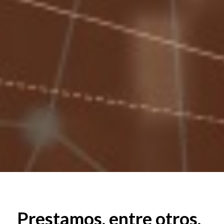
Prestamos, entre otros,