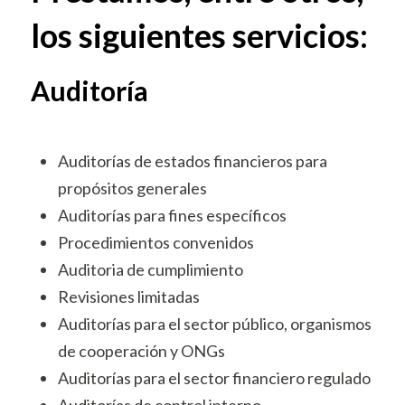
los siguientes servicios:
Auditoría
Auditorías de estados financieros para
propósitos generales
Auditorías para fines específicos
Procedimientos convenidos
Auditoria de cumplimiento
Revisiones limitadas
Auditorías para el sector público, organismos
de cooperación y ONGs
Auditorías para el sector financiero regulado