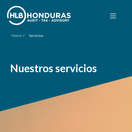
/
Home
Servicios
Nuestros servicios