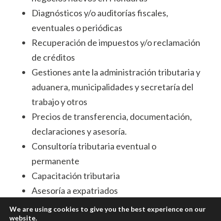
Diagnósticos y/o auditorías fiscales,
eventuales o periódicas
Recuperación de impuestos y/o reclamación
de créditos
Gestiones ante la administración tributaria y
aduanera, municipalidades y secretaría del
trabajo y otros
Precios de transferencia, documentación,
declaraciones y asesoría.
Consultoría tributaria eventual o
permanente
Capacitación tributaria
Asesoría a expatriados
Procesos de debida diligencia fiscal
We are using cookies to give you the best experience on our
website.
Defensoría tributaria, recursos e