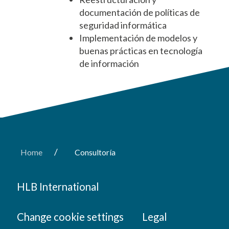
documentación de políticas de
seguridad informática
Implementación de modelos y
buenas prácticas en tecnología
de información
/
Home
Consultoría
HLB International
Change cookie settings
Legal