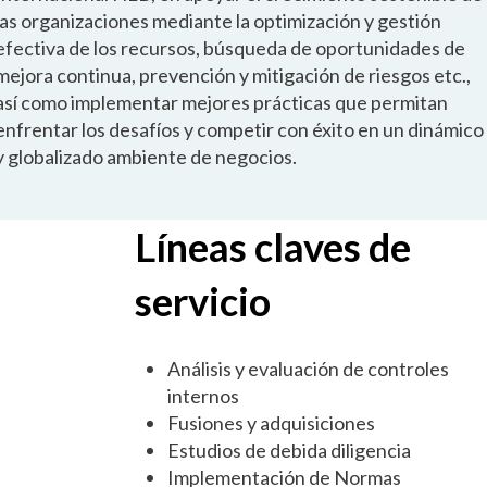
las organizaciones mediante la optimización y gestión
efectiva de los recursos, búsqueda de oportunidades de
mejora continua, prevención y mitigación de riesgos etc.,
así como implementar mejores prácticas que permitan
enfrentar los desafíos y competir con éxito en un dinámico
y globalizado ambiente de negocios.
Líneas claves de
servicio
Análisis y evaluación de controles
internos
Fusiones y adquisiciones
Estudios de debida diligencia
Implementación de Normas