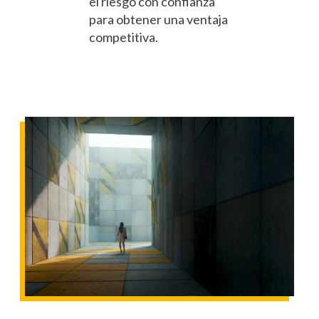
el riesgo con confianza
para obtener una ventaja
competitiva.