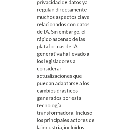
privacidad de datos ya
regulan directamente
muchos aspectos clave
relacionados con datos
de IA. Sin embargo, el
rápido ascenso de las
plataformas de IA
generativa ha llevado a
los legisladores a
considerar
actualizaciones que
puedan adaptarse a los
cambios drásticos
generados por esta
tecnología
transformadora. Incluso
los principales actores de
la industria, incluidos