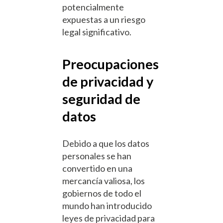
potencialmente
expuestas a un riesgo
legal significativo.
Preocupaciones
de privacidad y
seguridad de
datos
Debido a que los datos
personales se han
convertido en una
mercancía valiosa, los
gobiernos de todo el
mundo han introducido
leyes de privacidad para