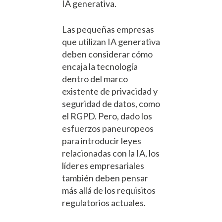
IA generativa.
Las pequeñas empresas
que utilizan IA generativa
deben considerar cómo
encaja la tecnología
dentro del marco
existente de privacidad y
seguridad de datos, como
el RGPD. Pero, dado los
esfuerzos paneuropeos
para introducir leyes
relacionadas con la IA, los
líderes empresariales
también deben pensar
más allá de los requisitos
regulatorios actuales.