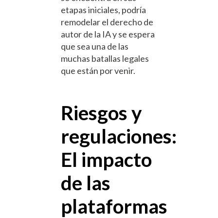
etapas iniciales, podría
remodelar el derecho de
autor de la IA y se espera
que sea una de las
muchas batallas legales
que están por venir.
Riesgos y
regulaciones:
El impacto
de las
plataformas