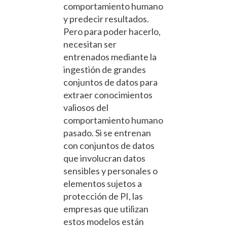
comportamiento humano
y predecir resultados.
Pero para poder hacerlo,
necesitan ser
entrenados mediante la
ingestión de grandes
conjuntos de datos para
extraer conocimientos
valiosos del
comportamiento humano
pasado. Si se entrenan
con conjuntos de datos
que involucran datos
sensibles y personales o
elementos sujetos a
protección de PI, las
empresas que utilizan
estos modelos están