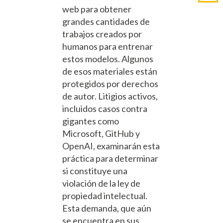
web para obtener
grandes cantidades de
trabajos creados por
humanos para entrenar
estos modelos. Algunos
de esos materiales están
protegidos por derechos
de autor. Litigios activos,
incluidos casos contra
gigantes como
Microsoft, GitHub y
OpenAI, examinarán esta
práctica para determinar
si constituye una
violación de la ley de
propiedad intelectual.
Esta demanda, que aún
se encuentra en sus