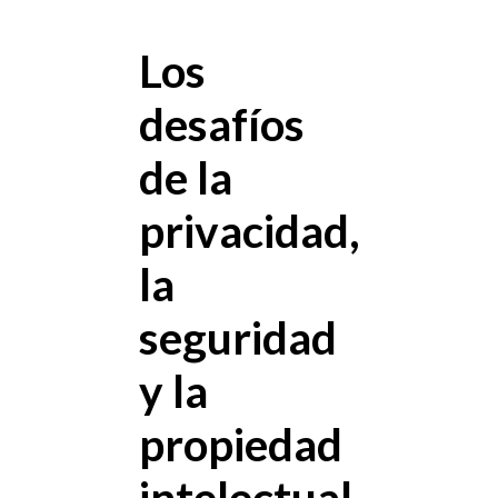
Los
desafíos
de la
privacidad,
la
seguridad
y la
propiedad
intelectual