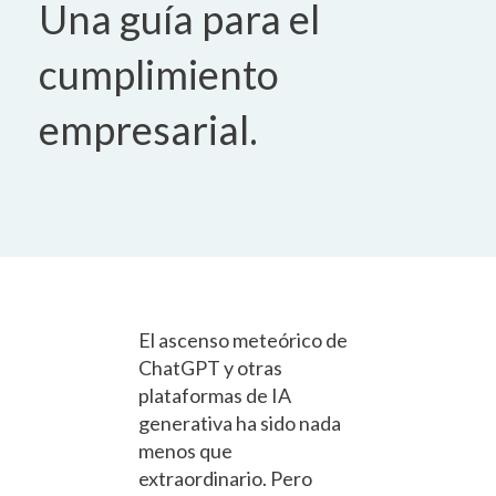
Una guía para el
cumplimiento
empresarial.
El ascenso meteórico de
ChatGPT y otras
plataformas de IA
generativa ha sido nada
menos que
extraordinario. Pero