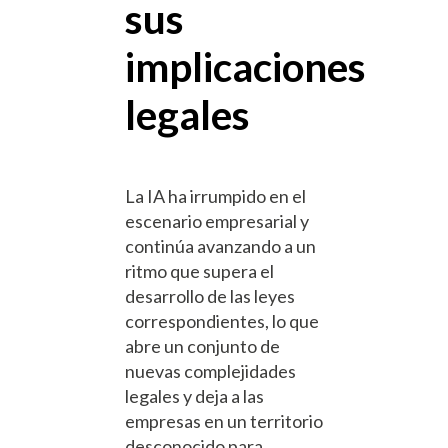
sus
implicaciones
legales
La IA ha irrumpido en el
escenario empresarial y
continúa avanzando a un
ritmo que supera el
desarrollo de las leyes
correspondientes, lo que
abre un conjunto de
nuevas complejidades
legales y deja a las
empresas en un territorio
desconocido para