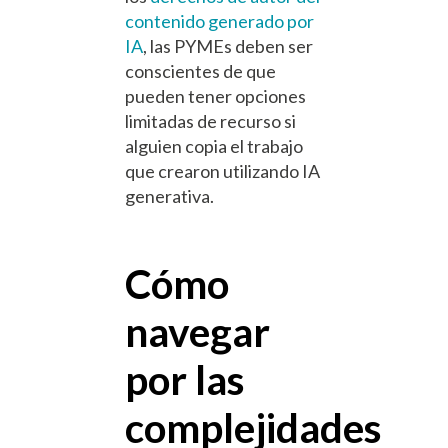
contenido generado por
IA
, las PYMEs deben ser
conscientes de que
pueden tener opciones
limitadas de recurso si
alguien copia el trabajo
que crearon utilizando IA
generativa.
Cómo
navegar
por las
complejidades