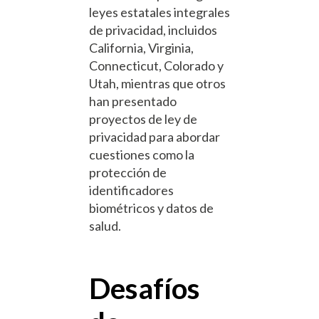
leyes estatales integrales
de privacidad, incluidos
California, Virginia,
Connecticut, Colorado y
Utah, mientras que otros
han presentado
proyectos de ley de
privacidad para abordar
cuestiones como la
protección de
identificadores
biométricos y datos de
salud.
Desafíos