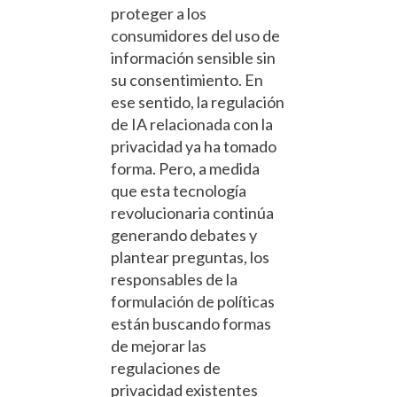
proteger a los
consumidores del uso de
información sensible sin
su consentimiento. En
ese sentido, la regulación
de IA relacionada con la
privacidad ya ha tomado
forma. Pero, a medida
que esta tecnología
revolucionaria continúa
generando debates y
plantear preguntas, los
responsables de la
formulación de políticas
están buscando formas
de mejorar las
regulaciones de
privacidad existentes