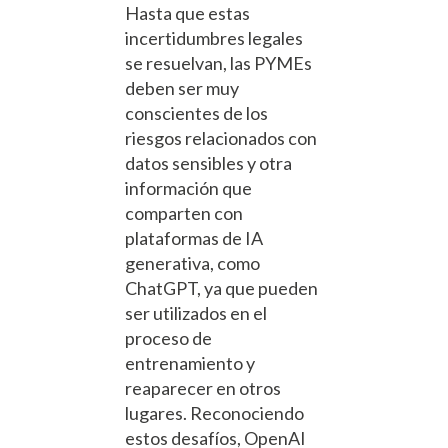
Hasta que estas
incertidumbres legales
se resuelvan, las PYMEs
deben ser muy
conscientes de los
riesgos relacionados con
datos sensibles y otra
información que
comparten con
plataformas de IA
generativa, como
ChatGPT, ya que pueden
ser utilizados en el
proceso de
entrenamiento y
reaparecer en otros
lugares. Reconociendo
estos desafíos, OpenAI