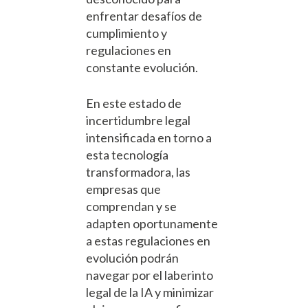
enfrentar desafíos de
cumplimiento y
regulaciones en
constante evolución.
En este estado de
incertidumbre legal
intensificada en torno a
esta tecnología
transformadora, las
empresas que
comprendan y se
adapten oportunamente
a estas regulaciones en
evolución podrán
navegar por el laberinto
legal de la IA y minimizar