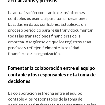
actualizados y precisos
La actualización constante de los informes
contables es esencial para tomar decisiones
basadas en datos confiables. Establezca un
proceso periódico para registrar y documentar
todas las transacciones financieras de la
empresa. Asegúrese de que los registros sean
precisos y reflejen fielmente la realidad
financiera de la organización.
Fomentar la colaboración entre el equipo
contable y los responsables de la toma de
decisiones
La colaboración estrecha entre el equipo
contable y los responsables de la toma de
decisiones es fundamental para asegurar que los