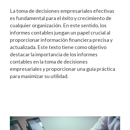
La toma de decisiones empresariales efectivas
es fundamental para el éxito y crecimiento de
cualquier organización. En este sentido, los
informes contables juegan un papel crucial al
proporcionar información financiera precisa y
actualizada. Este texto tiene como objetivo
destacar la importancia de los informes
contables en la toma de decisiones
empresariales y proporcionar una guía práctica
para maximizar su utilidad.