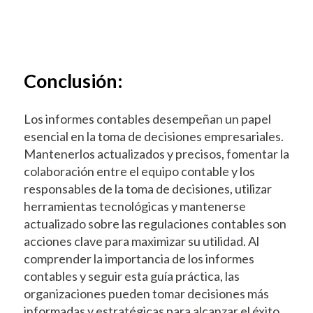
Conclusión:
Los informes contables desempeñan un papel
esencial en la toma de decisiones empresariales.
Mantenerlos actualizados y precisos, fomentar la
colaboración entre el equipo contable y los
responsables de la toma de decisiones, utilizar
herramientas tecnológicas y mantenerse
actualizado sobre las regulaciones contables son
acciones clave para maximizar su utilidad. Al
comprender la importancia de los informes
contables y seguir esta guía práctica, las
organizaciones pueden tomar decisiones más
informadas y estratégicas para alcanzar el éxito