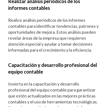
Realizar análisis periódicos de los
informes contables
Realice análisis periódicos de los informes
contables para identificar tendencias, patrones y
oportunidades de mejora. Estos análisis pueden
revelar áreas de la empresa que requieren
atención especial y ayudar a tomar decisiones
informadas para el crecimiento y la eficiencia.
Capacitación y desarrollo profesional del
equipo contable
Invierta en la capacitación y desarrollo
profesional del equipo contable para garantizar
que estén actualizados en las mejores prácticas
contables y el uso de herramientas tecnológicas.