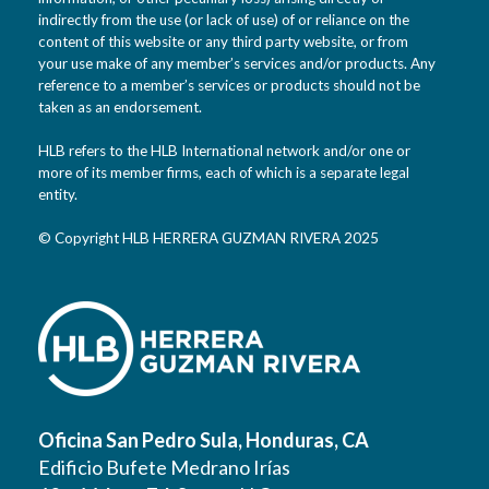
indirectly from the use (or lack of use) of or reliance on the
content of this website or any third party website, or from
your use make of any member’s services and/or products. Any
reference to a member’s services or products should not be
taken as an endorsement.
HLB refers to the HLB International network and/or one or
more of its member firms, each of which is a separate legal
entity.
© Copyright HLB HERRERA GUZMAN RIVERA 2025
Oficina San Pedro Sula, Honduras, CA
Edificio Bufete Medrano Irías