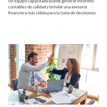
Un equipo capacitado puede generar informes
contables de calidad y brindar una asesoría
financiera más sólida para la toma de decisiones.