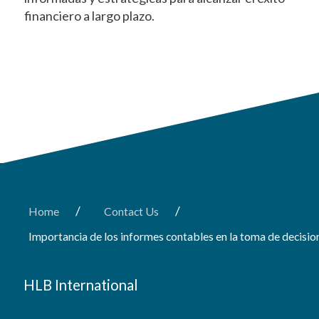
financiero a largo plazo.
/
/
Home
Contact Us
Importancia de los informes contables en la toma de decisi
HLB International