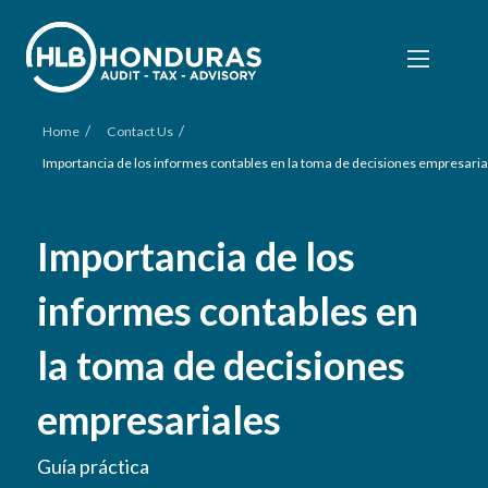
/
/
Home
Contact Us
Importancia de los informes contables en la toma de decisiones empresaria
Importancia de los
informes contables en
la toma de decisiones
empresariales
Guía práctica