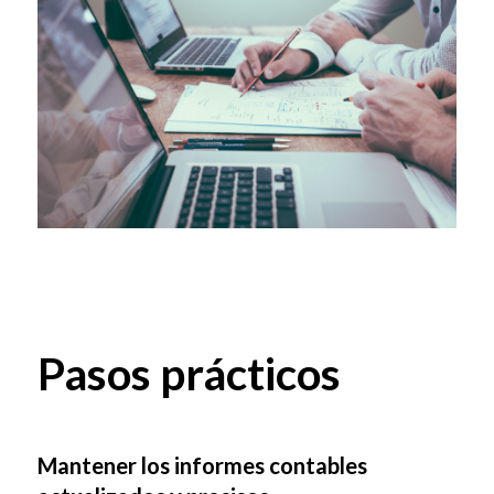
Pasos prácticos
Mantener los informes contables