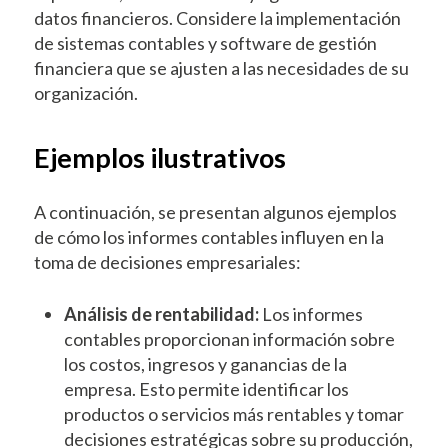
datos financieros. Considere la implementación
de sistemas contables y software de gestión
financiera que se ajusten a las necesidades de su
organización.
Ejemplos ilustrativos
A continuación, se presentan algunos ejemplos
de cómo los informes contables influyen en la
toma de decisiones empresariales:
Análisis de rentabilidad:
Los informes
contables proporcionan información sobre
los costos, ingresos y ganancias de la
empresa. Esto permite identificar los
productos o servicios más rentables y tomar
decisiones estratégicas sobre su producción,