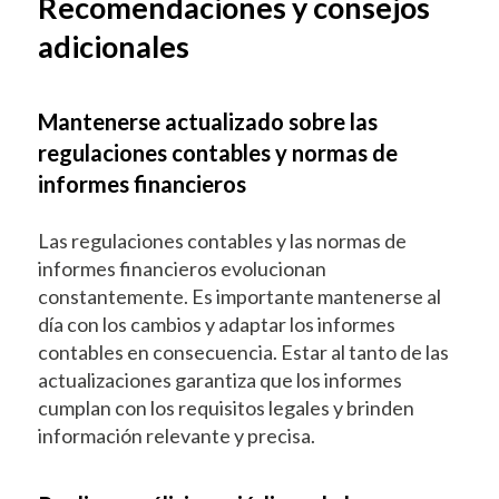
Recomendaciones y consejos
adicionales
Mantenerse actualizado sobre las
regulaciones contables y normas de
informes financieros
Las regulaciones contables y las normas de
informes financieros evolucionan
constantemente. Es importante mantenerse al
día con los cambios y adaptar los informes
contables en consecuencia. Estar al tanto de las
actualizaciones garantiza que los informes
cumplan con los requisitos legales y brinden
información relevante y precisa.