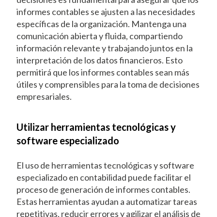
informes contables se ajusten a las necesidades
específicas de la organización. Mantenga una
comunicación abierta y fluida, compartiendo
información relevante y trabajando juntos en la
interpretación de los datos financieros. Esto
permitirá que los informes contables sean más
útiles y comprensibles para la toma de decisiones
empresariales.
Utilizar herramientas tecnológicas y
software especializado
El uso de herramientas tecnológicas y software
especializado en contabilidad puede facilitar el
proceso de generación de informes contables.
Estas herramientas ayudan a automatizar tareas
repetitivas, reducir errores y agilizar el análisis de