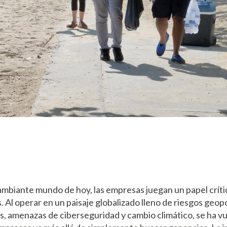
ambiante mundo de hoy, las empresas juegan un papel críti
 Al operar en un paisaje globalizado lleno de riesgos geopo
 amenazas de ciberseguridad y cambio climático, se ha vu