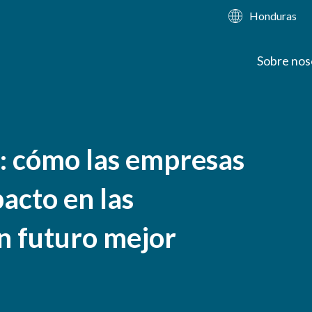
Honduras
Sobre nos
r: cómo las empresas
acto en las
n futuro mejor