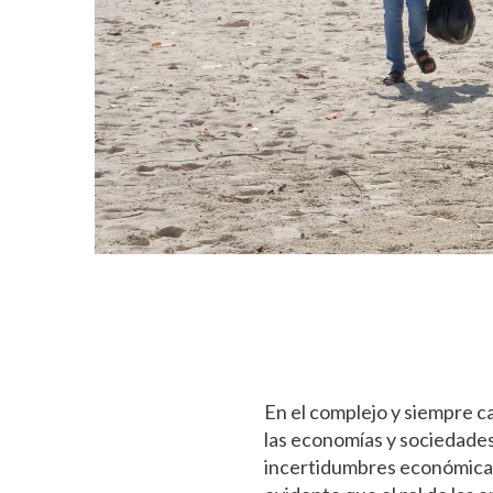
En el complejo y siempre c
las economías y sociedades.
incertidumbres económicas,