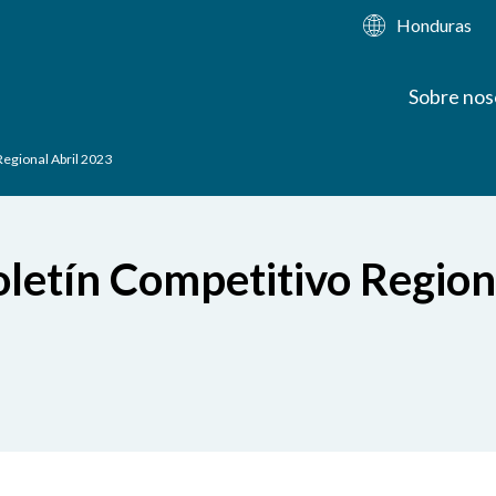
Honduras
Sobre nos
Regional Abril 2023
letín Competitivo Region