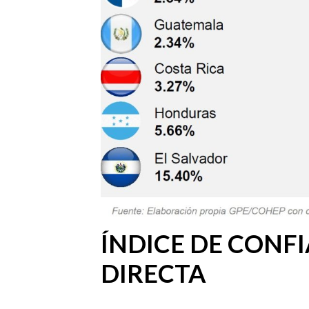
ÍNDICE DE CONF
DIRECTA