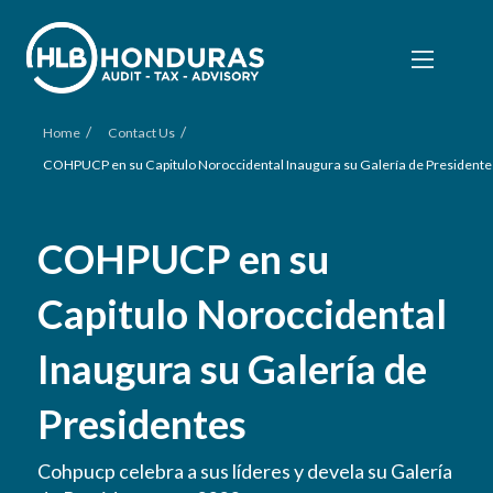
/
/
Home
Contact Us
COHPUCP en su Capitulo Noroccidental Inaugura su Galería de Presidente
COHPUCP en su
Capitulo Noroccidental
Inaugura su Galería de
Presidentes
Cohpucp celebra a sus líderes y devela su Galería