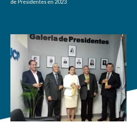
de Presidentes en 2023