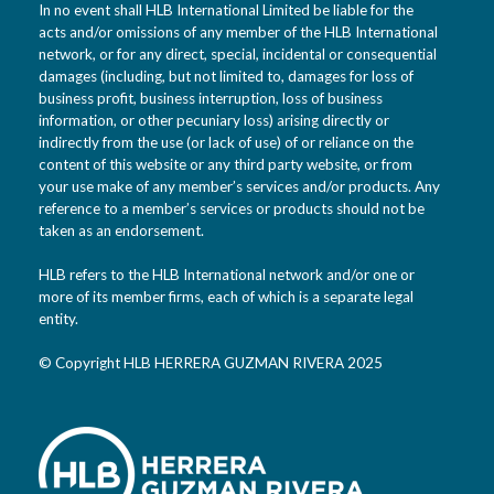
In no event shall HLB International Limited be liable for the
acts and/or omissions of any member of the HLB International
network, or for any direct, special, incidental or consequential
damages (including, but not limited to, damages for loss of
business profit, business interruption, loss of business
information, or other pecuniary loss) arising directly or
indirectly from the use (or lack of use) of or reliance on the
content of this website or any third party website, or from
your use make of any member’s services and/or products. Any
reference to a member’s services or products should not be
taken as an endorsement.
HLB refers to the HLB International network and/or one or
more of its member firms, each of which is a separate legal
entity.
© Copyright HLB HERRERA GUZMAN RIVERA 2025