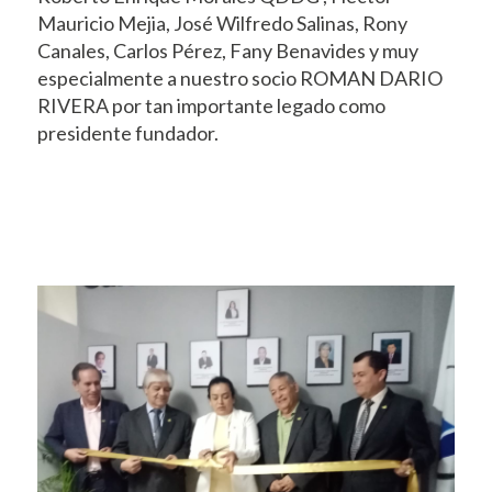
Mauricio Mejia, José Wilfredo Salinas, Rony
Canales, Carlos Pérez, Fany Benavides y muy
especialmente a nuestro socio ROMAN DARIO
RIVERA por tan importante legado como
presidente fundador.