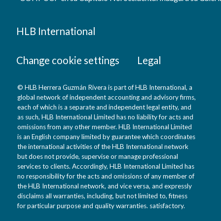
HLB International
Change cookie settings
Legal
© HLB Herrera Guzmán Rivera is part of HLB International, a
global network of independent accounting and advisory firms,
each of which is a separate and independent legal entity, and
as such, HLB International Limited has no liability for acts and
omissions from any other member. HLB International Limited
is an English company limited by guarantee which coordinates
the international activities of the HLB International network
but does not provide, supervise or manage professional
services to clients. Accordingly, HLB International Limited has
no responsibility for the acts and omissions of any member of
the HLB International network, and vice versa, and expressly
disclaims all warranties, including, but not limited to, fitness
for particular purpose and quality warranties. satisfactory.